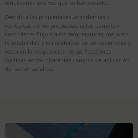
emulsiones una vez que se han secado.
Debido a las propiedades absorbentes y
reológicas de los productos, estos permiten
controlar el flujo a altas temperaturas, mejoran
la estabilidad y los acabados de las superficies y
reducen la evaporación de las fracciones
volátiles en los diferentes campos de aplicación
del sector asfaltos.