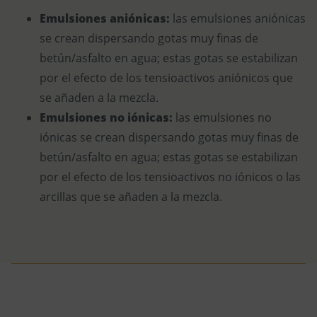
Emulsiones aniónicas:
las emulsiones aniónicas
se crean dispersando gotas muy finas de
betún/asfalto en agua; estas gotas se estabilizan
por el efecto de los tensioactivos aniónicos que
se añaden a la mezcla.
Emulsiones no iónicas:
las emulsiones no
iónicas se crean dispersando gotas muy finas de
betún/asfalto en agua; estas gotas se estabilizan
por el efecto de los tensioactivos no iónicos o las
arcillas que se añaden a la mezcla.