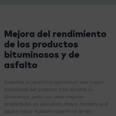
Mejora del rendimiento
de los productos
bituminosos y de
asfalto
Nuestros productos proporcionan una mayor
estabilidad del producto final durante su
almacenaje, junto con unas mejores
propiedades en aplicación, mayor resistencia al
agua y mejor acabado superficial de las