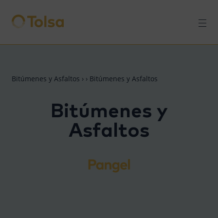
Men
Bitúmenes y Asfaltos
›
›
Bitúmenes y Asfaltos
Bitúmenes y
Asfaltos