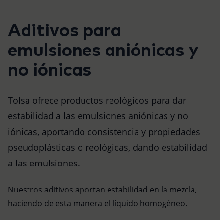
Aditivos para
emulsiones aniónicas y
no iónicas
Tolsa ofrece productos reológicos para dar
estabilidad a las emulsiones aniónicas y no
iónicas, aportando consistencia y propiedades
pseudoplásticas o reológicas, dando estabilidad
a las emulsiones.
Nuestros aditivos aportan estabilidad en la mezcla,
haciendo de esta manera el líquido homogéneo.