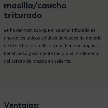
masilla/caucho
triturado
Se ha demostrado que el caucho triturado es
uno de los únicos aditivos derivados de material
de desecho (neumáticos) que tiene un impacto
beneficioso y realmente mejora el rendimiento
del asfalto de mezcla en caliente.
Ventajas: