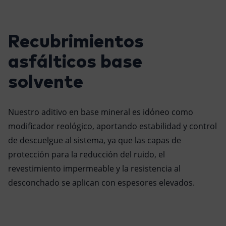
Recubrimientos
asfálticos
base
solvente
Nuestro aditivo en base mineral es idóneo como
modificador reológico, aportando estabilidad y control
de descuelgue al sistema, ya que las capas de
protección para la reducción del ruido, el
revestimiento impermeable y la resistencia al
desconchado se aplican con espesores elevados.