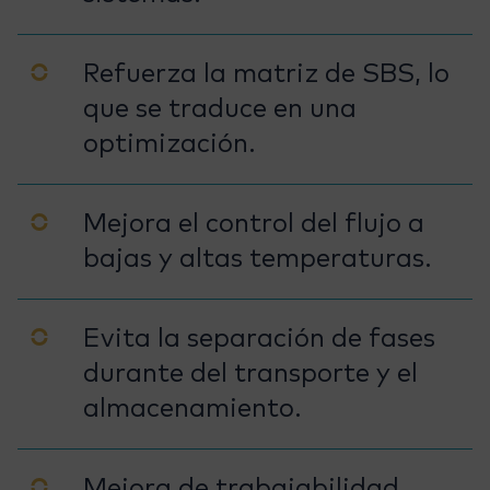
Refuerza la matriz de SBS, lo
que se traduce en una
optimización.
Mejora el control del flujo a
bajas y altas temperaturas.
Evita la separación de fases
durante del transporte y el
almacenamiento.
Mejora de trabajabilidad.