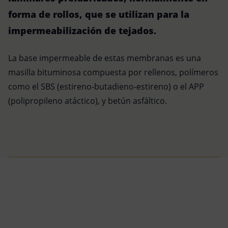
forma de rollos, que se utilizan para la
impermeabilización de tejados.
La base impermeable de estas membranas es una
masilla bituminosa compuesta por rellenos, polímeros
como el SBS (estireno-butadieno-estireno) o el APP
(polipropileno atáctico), y betún asfáltico.