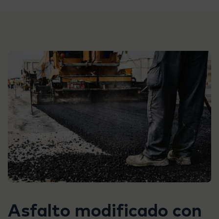
Asfalto modificado con