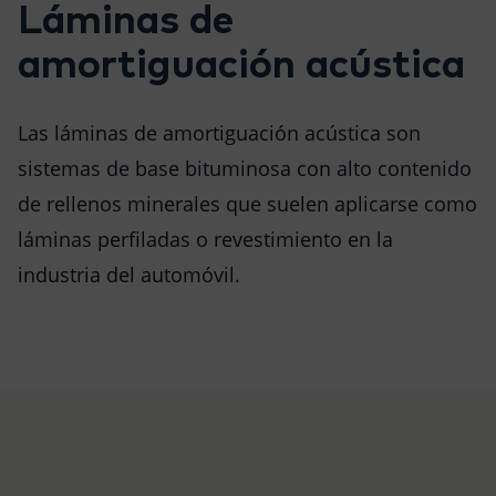
Láminas de
amortiguación acústica
Las láminas de amortiguación acústica son
sistemas de base bituminosa con alto contenido
de rellenos minerales que suelen aplicarse como
láminas perfiladas o revestimiento en la
industria del automóvil.