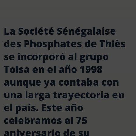
La Société Sénégalaise
des Phosphates de Thiès
se incorporó al grupo
Tolsa en el año 1998
aunque ya contaba con
una larga trayectoria en
el país. Este año
celebramos el 75
aniversario de su