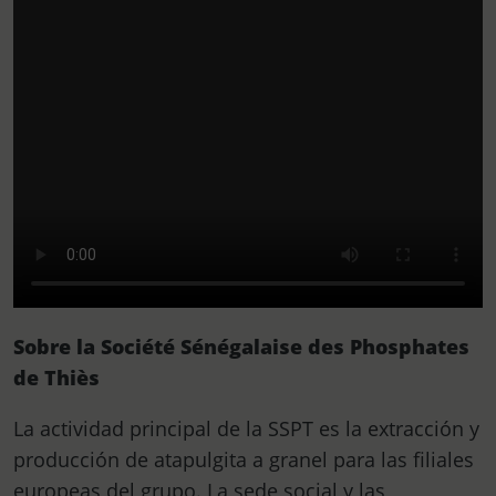
Sobre la Société Sénégalaise des Phosphates
de Thiès
La actividad principal de la SSPT es la extracción y
producción de atapulgita a granel para las filiales
europeas del grupo. La sede social y las