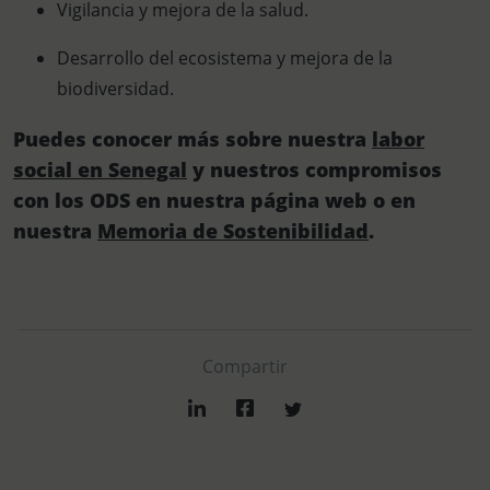
Vigilancia y mejora de la salud.
Desarrollo del ecosistema y mejora de la
biodiversidad.
Puedes conocer más sobre nuestra
labor
social en Senegal
y nuestros compromisos
con los ODS en nuestra página web o en
nuestra
Memoria de Sostenibilidad
.
Compartir