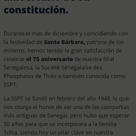
constitución.
Durante el mes de diciembre y coincidiendo con
la festividad de
Santa Bárbara,
patrona de los
mineros, hemos tenido la gran satisfacción de
celebrar
el 75 aniversario
de nuestra filial
Senegalesa, la Société Sénégalaise des
Phosphates de Thiès o también conocida como
SSPT.
La SSPT se fundó en febrero del año 1948, lo que
nos otorga el honor de ser una de las compañías
más antiguas de Senegal, pero hubo que esperar
50 años para que se incorporara a la familia
Tolsa, siendo hoy un pilar clave en nuestra