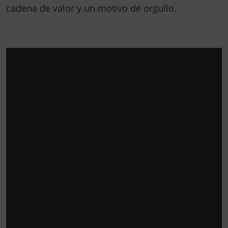
cadena de valor y un motivo de orgullo.