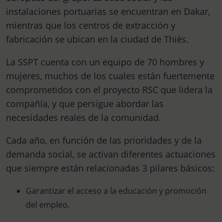
instalaciones portuarias se encuentran en Dakar,
mientras que los centros de extracción y
fabricación se ubican en la ciudad de Thiès.
La SSPT cuenta con un equipo de 70 hombres y
mujeres, muchos de los cuales están fuertemente
comprometidos con el proyecto RSC que lidera la
compañía, y que persigue abordar las
necesidades reales de la comunidad.
Cada año, en función de las prioridades y de la
demanda social, se activan diferentes actuaciones
que siempre están relacionadas 3 pilares básicos:
Garantizar el acceso a la educación y promoción
del empleo.