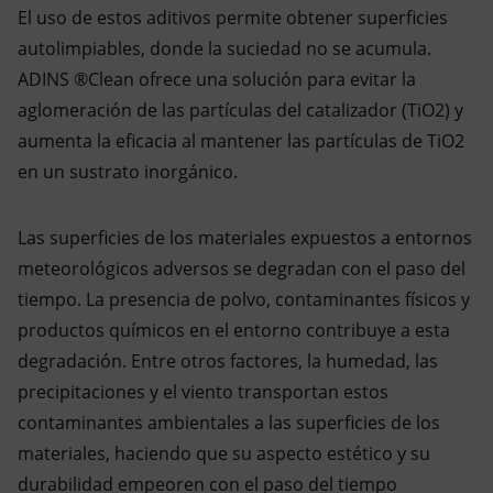
El uso de estos aditivos permite obtener superficies
autolimpiables, donde la suciedad no se acumula.
ADINS ®Clean ofrece una solución para evitar la
aglomeración de las partículas del catalizador (TiO2) y
aumenta la eficacia al mantener las partículas de TiO2
en un sustrato inorgánico.
Las superficies de los materiales expuestos a entornos
meteorológicos adversos se degradan con el paso del
tiempo. La presencia de polvo, contaminantes físicos y
productos químicos en el entorno contribuye a esta
degradación. Entre otros factores, la humedad, las
precipitaciones y el viento transportan estos
contaminantes ambientales a las superficies de los
materiales, haciendo que su aspecto estético y su
durabilidad empeoren con el paso del tiempo