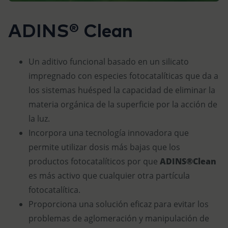
ADINS® Clean
Un aditivo funcional basado en un silicato
impregnado con especies fotocatalíticas que da a
los sistemas huésped la capacidad de eliminar la
materia orgánica de la superficie por la acción de
la luz.
Incorpora una tecnología innovadora que
permite utilizar dosis más bajas que los
productos fotocatalíticos por que
ADINS®Clean
es más activo que cualquier otra partícula
fotocatalítica.
Proporciona una solución eficaz para evitar los
problemas de aglomeración y manipulación de