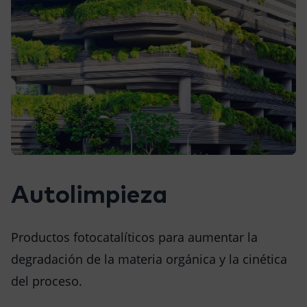
Autolimpieza
Productos fotocatalíticos para aumentar la
degradación de la materia orgánica y la cinética
del proceso.