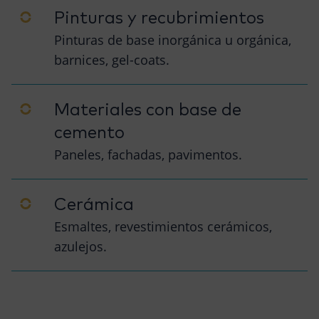
Pinturas y recubrimientos
Pinturas de base inorgánica u orgánica,
barnices, gel-coats.
Materiales con base de
cemento
Paneles, fachadas, pavimentos.
Cerámica
Esmaltes, revestimientos cerámicos,
azulejos.