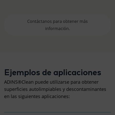
Contáctanos para obtener más
información.
Ejemplos de aplicaciones
ADINS®Clean puede utilizarse para obtener
superficies autolimpiables y descontaminantes
en las siguientes aplicaciones: