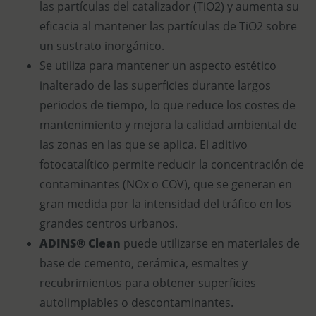
las partículas del catalizador (TiO2) y aumenta su
eficacia al mantener las partículas de TiO2 sobre
un sustrato inorgánico.
Se utiliza para mantener un aspecto estético
inalterado de las superficies durante largos
periodos de tiempo, lo que reduce los costes de
mantenimiento y mejora la calidad ambiental de
las zonas en las que se aplica. El aditivo
fotocatalítico permite reducir la concentración de
contaminantes (NOx o COV), que se generan en
gran medida por la intensidad del tráfico en los
grandes centros urbanos.
ADINS® Clean
puede utilizarse en materiales de
base de cemento, cerámica, esmaltes y
recubrimientos para obtener superficies
autolimpiables o descontaminantes.