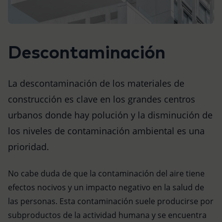
Descontaminación
La descontaminación de los materiales de
construcción es clave en los grandes centros
urbanos donde hay polución y la disminución de
los niveles de contaminación ambiental es una
prioridad.
No cabe duda de que la contaminación del aire tiene
efectos nocivos y un impacto negativo en la salud de
las personas. Esta contaminación suele producirse por
subproductos de la actividad humana y se encuentra