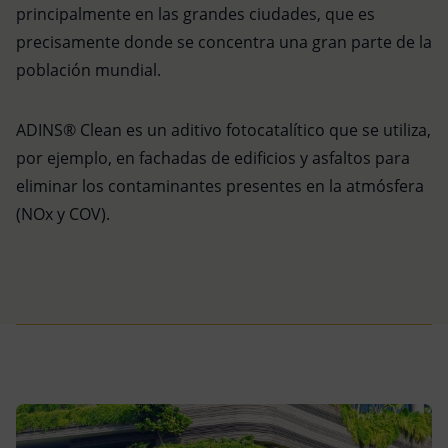
principalmente en las grandes ciudades, que es
precisamente donde se concentra una gran parte de la
población mundial.
ADINS® Clean es un aditivo fotocatalítico que se utiliza,
por ejemplo, en fachadas de edificios y asfaltos para
eliminar los contaminantes presentes en la atmósfera
(NOx y COV).