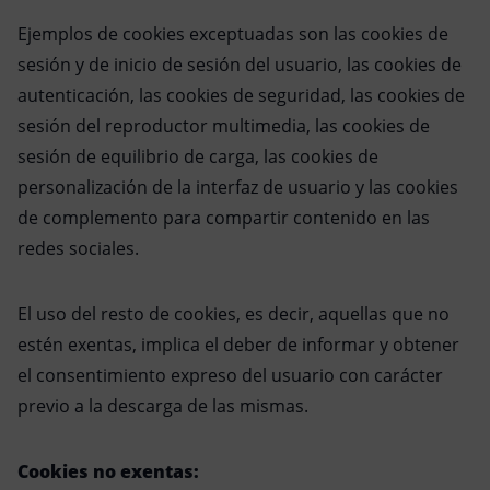
Ejemplos de cookies exceptuadas son las cookies de
sesión y de inicio de sesión del usuario, las cookies de
autenticación, las cookies de seguridad, las cookies de
sesión del reproductor multimedia, las cookies de
sesión de equilibrio de carga, las cookies de
personalización de la interfaz de usuario y las cookies
de complemento para compartir contenido en las
redes sociales.
El uso del resto de cookies, es decir, aquellas que no
estén exentas, implica el deber de informar y obtener
el consentimiento expreso del usuario con carácter
previo a la descarga de las mismas.
Cookies no exentas: