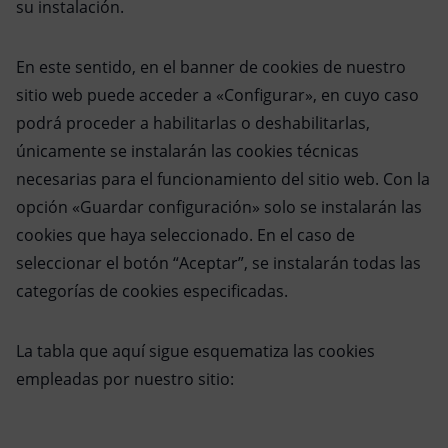
su instalación.
En este sentido, en el banner de cookies de nuestro
sitio web puede acceder a «Configurar», en cuyo caso
podrá proceder a habilitarlas o deshabilitarlas,
únicamente se instalarán las cookies técnicas
necesarias para el funcionamiento del sitio web. Con la
opción «Guardar configuración» solo se instalarán las
cookies que haya seleccionado. En el caso de
seleccionar el botón “Aceptar”, se instalarán todas las
categorías de cookies especificadas.
La tabla que aquí sigue esquematiza las cookies
empleadas por nuestro sitio:
Consent