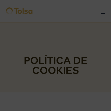
Men
POLÍTICA DE
COOKIES