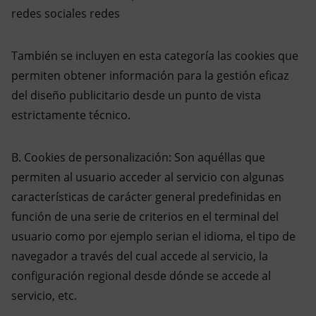
redes sociales redes
También se incluyen en esta categoría las cookies que
permiten obtener información para la gestión eficaz
del diseño publicitario desde un punto de vista
estrictamente técnico.
B. Cookies de personalización: Son aquéllas que
permiten al usuario acceder al servicio con algunas
características de carácter general predefinidas en
función de una serie de criterios en el terminal del
usuario como por ejemplo serian el idioma, el tipo de
navegador a través del cual accede al servicio, la
configuración regional desde dónde se accede al
servicio, etc.