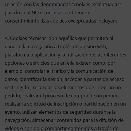
relación con las denominadas “cookies exceptuadas”.
para lo cual NO es necesario obtener el
consentimiento. Las cookies exceptuadas incluyen:
A. Cookies técnicas: Son aquéllas que permiten al
usuario la navegación a través de un sitio web,
plataforma o aplicación y la utilización de las diferentes
opciones o servicios que en ella existen como, por
ejemplo, controlar el tráfico y la comunicación de
datos, identificar la sesión, acceder a partes de acceso
restringido , recordar los elementos que integran un
pedido, realizar el proceso de compra de un pedido,
realizar la solicitud de inscripción o participación en un
evento, utilizar elementos de seguridad durante la
navegación, almacenar contenidos para la difusión de
videos o sonido o compartir contenidos a través de