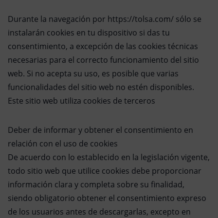
Durante la navegación por https://tolsa.com/ sólo se
instalarán cookies en tu dispositivo si das tu
consentimiento, a excepción de las cookies técnicas
necesarias para el correcto funcionamiento del sitio
web. Si no acepta su uso, es posible que varias
funcionalidades del sitio web no estén disponibles.
Este sitio web utiliza cookies de terceros
Deber de informar y obtener el consentimiento en
relación con el uso de cookies
De acuerdo con lo establecido en la legislación vigente,
todo sitio web que utilice cookies debe proporcionar
información clara y completa sobre su finalidad,
siendo obligatorio obtener el consentimiento expreso
de los usuarios antes de descargarlas, excepto en