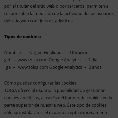
por el titular del sitio web o por terceros, permiten al
responsable la medición de la actividad de los usuarios
del sitio web con fines estadísticos.
Tipos de cookies:
Nombre – Origen Finalidad – Duración
gid – www.tolsa.com Google Analytics – 1 día
_ga – www.tolsa.com Google Analytics – 2 años
Cómo puedes configurar las cookies
TOLSA ofrece al usuario la posibilidad de gestionar
cookies analíticas, a través del banner de cookies en la
parte superior de nuestra web. Este tipo de cookies
sólo se instalarán si el usuario acepta expresamente