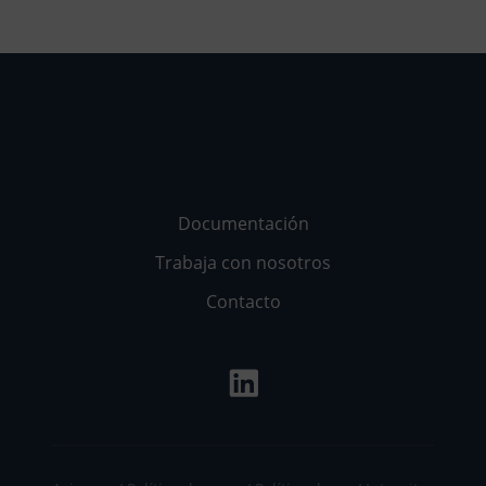
Documentación
Trabaja con nosotros
Contacto