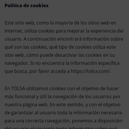
Política de cookies
Este sitio web, como la mayoría de los sitios web en
Internet, utiliza cookies para mejorar la experiencia del
usuario. A continuación encontrará información sobre
qué son las cookies, qué tipo de cookies utiliza este
sitio web, cómo puede desactivar las cookies en su
navegador. Si no encuentra la información específica
que busca, por favor acceda a https://tolsa.com/.
En TOLSA utilizamos cookies con el objetivo de hacer
más funcional y útil la navegación de los usuarios por
nuestra página web. En este sentido, y con el objetivo
de garantizar al usuario toda la información necesaria
para una correcta navegación, ponemos a disposición
del usuario el siguiente texto informativo sobre qué