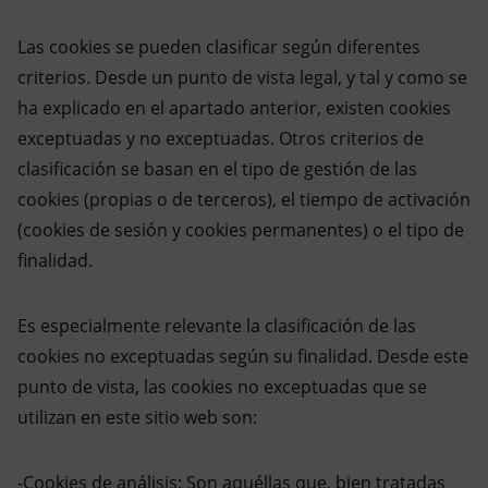
Las cookies se pueden clasificar según diferentes
criterios. Desde un punto de vista legal, y tal y como se
ha explicado en el apartado anterior, existen cookies
exceptuadas y no exceptuadas. Otros criterios de
clasificación se basan en el tipo de gestión de las
cookies (propias o de terceros), el tiempo de activación
(cookies de sesión y cookies permanentes) o el tipo de
finalidad.
Es especialmente relevante la clasificación de las
cookies no exceptuadas según su finalidad. Desde este
punto de vista, las cookies no exceptuadas que se
utilizan en este sitio web son:
-Cookies de análisis: Son aquéllas que, bien tratadas