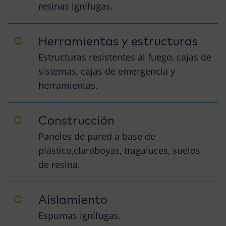
resinas ignífugas.
Herramientas y estructuras
Estructuras resistentes al fuego, cajas de
sistemas, cajas de emergencia y
herramientas.
Construcción
Paneles de pared a base de
plástico,claraboyas, tragaluces, suelos
de resina.
Aislamiento
Espumas ignífugas.