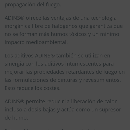
propagación del fuego.
ADINS® ofrece las ventajas de una tecnología
inorgánica libre de halógenos que garantiza que
no se forman más humos tóxicos y un mínimo
impacto medioambiental.
Los aditivos ADINS® también se utilizan en
sinergia con los aditivos intumescentes para
mejorar las propiedades retardantes de fuego en
las formulaciones de pinturas y revestimientos.
Esto reduce los costes.
ADINS® permite reducir la liberación de calor
incluso a dosis bajas y actúa como un supresor
de humo.