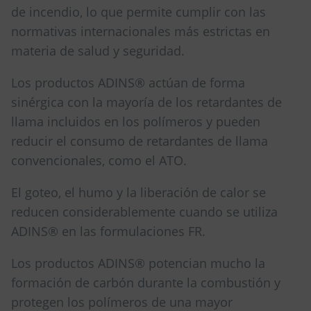
de incendio, lo que permite cumplir con las
normativas internacionales más estrictas en
materia de salud y seguridad.
Los productos ADINS® actúan de forma
sinérgica con la mayoría de los retardantes de
llama incluidos en los polímeros y pueden
reducir el consumo de retardantes de llama
convencionales, como el ATO.
El goteo, el humo y la liberación de calor se
reducen considerablemente cuando se utiliza
ADINS® en las formulaciones FR.
Los productos ADINS® potencian mucho la
formación de carbón durante la combustión y
protegen los polímeros de una mayor