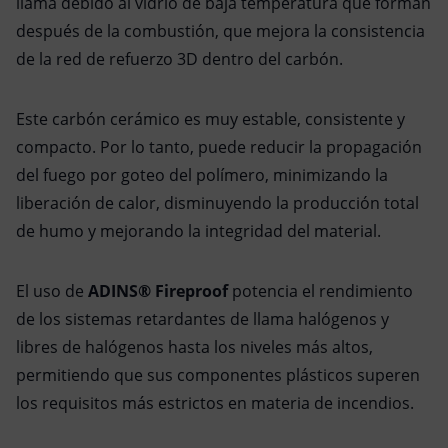
llama debido al vidrio de baja temperatura que forman
después de la combustión, que mejora la consistencia
de la red de refuerzo 3D dentro del carbón.
Este carbón cerámico es muy estable, consistente y
compacto. Por lo tanto, puede reducir la propagación
del fuego por goteo del polímero, minimizando la
liberación de calor, disminuyendo la producción total
de humo y mejorando la integridad del material.
El uso de
ADINS® Fireproof
potencia el rendimiento
de los sistemas retardantes de llama halógenos y
libres de halógenos hasta los niveles más altos,
permitiendo que sus componentes plásticos superen
los requisitos más estrictos en materia de incendios.