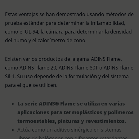
Estas ventajas se han demostrado usando métodos de
prueba estándar para determinar la inflamabilidad,
como el UL-94, la cámara para determinar la densidad
del humo y el calorímetro de cono.
Existen varios productos de la gama ADINS Flame,
como ADINS Flame 20, ADINS Flame 80T o ADINS Flame
Sil-1. Su uso depende de la formulación y del sistema
para el que se utilicen.
La serie ADINS® Flame se utiliza en varias
aplicaciones para termoplásticos y polímeros
termoestables, pinturas y revestimientos.
Actúa como un aditivo sinérgico en sistemas
libres de halógenos con diferentes retardantes