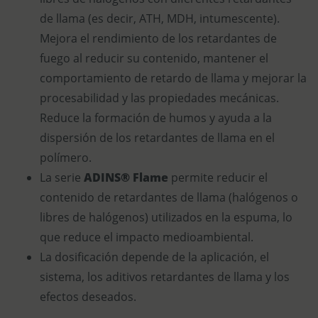
de llama (es decir, ATH, MDH, intumescente).
Mejora el rendimiento de los retardantes de
fuego al reducir su contenido, mantener el
comportamiento de retardo de llama y mejorar la
procesabilidad y las propiedades mecánicas.
Reduce la formación de humos y ayuda a la
dispersión de los retardantes de llama en el
polímero.
La serie
ADINS® Flame
permite reducir el
contenido de retardantes de llama (halógenos o
libres de halógenos) utilizados en la espuma, lo
que reduce el impacto medioambiental.
La dosificación depende de la aplicación, el
sistema, los aditivos retardantes de llama y los
efectos deseados.