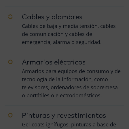
Cables y alambres
Cables de baja y media tensión, cables
de comunicación y cables de
emergencia, alarma o seguridad.
Armarios eléctricos
Armarios para equipos de consumo y de
tecnología de la información, como
televisores, ordenadores de sobremesa
o portátiles o electrodomésticos.
Pinturas y revestimientos
Gel-coats ignífugos, pinturas a base de