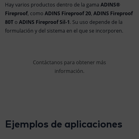
Hay varios productos dentro de la gama
ADINS®
Fireproof
, como
ADINS Fireproof 20
,
ADINS Fireproof
80T
o
ADINS Fireproof Sil-1
. Su uso depende de la
formulación y del sistema en el que se incorporen.
Contáctanos para obtener más
información.
Ejemplos de aplicaciones