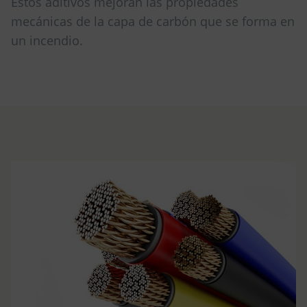
Estos aditivos mejoran las propiedades
mecánicas de la capa de carbón que se forma en
un incendio.