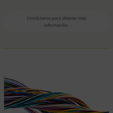
Contáctanos para obtener más
información.