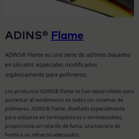
ADINS®
Flame
ADINS® Flame es una serie de aditivos basados
en silicatos especiales modificados
orgánicamente para polímeros.
Los productos ADINS® Flame se han desarrollado para
aumentar el rendimiento en todos los sistemas de
polímeros. ADINS® Flame, diseñado especialmente
para utilizarse en termoplásticos o termoestables,
proporciona un retardo de llama, una barrera de
humo o un refuerzo adecuados.