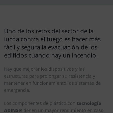
Uno de los retos del sector de la
lucha contra el fuego es hacer más
fácil y segura la evacuación de los
edificios cuando hay un incendio.
Hay que mejorar los dispositivos y las
estructuras para prolongar su resistencia y
mantener en funcionamiento los sistemas de
emergencia.
Los componentes de plástico con
tecnología
ADINS®
tienen un mayor rendimiento en caso