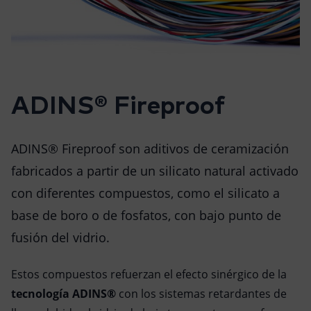
ADINS® Fireproof
ADINS® Fireproof son aditivos de ceramización
fabricados a partir de un silicato natural activado
con diferentes compuestos, como el silicato a
base de boro o de fosfatos, con bajo punto de
fusión del vidrio.
Estos compuestos refuerzan el efecto sinérgico de la
tecnología ADINS®
con los sistemas retardantes de