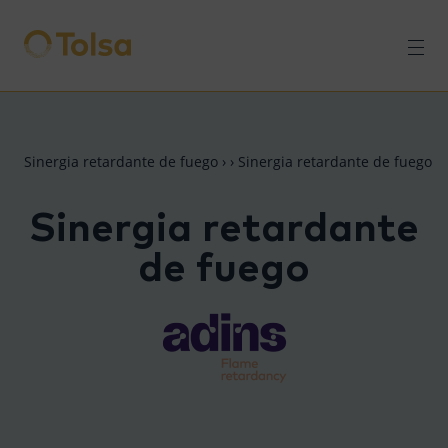
Men
Sinergia retardante de fuego
›
›
Sinergia retardante de fuego
Sinergia retardante
de fuego