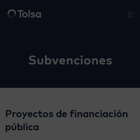
Men
Subvenciones
Proyectos de financiación
pública