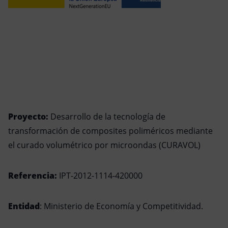
Proyecto:
Desarrollo de la tecnología de
transformación de composites poliméricos mediante
el curado volumétrico por microondas (CURAVOL)
Referencia:
IPT-2012-1114-420000
Entidad
: Ministerio de Economía y Competitividad.