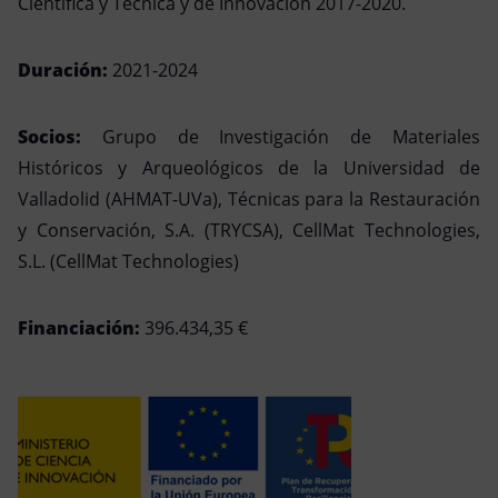
Científica y Técnica y de Innovación 2017-2020.
Duración:
2021-2024
Socios:
Grupo de Investigación de Materiales
Históricos y Arqueológicos de la Universidad de
Valladolid (AHMAT-UVa), Técnicas para la Restauración
y Conservación, S.A. (TRYCSA), CellMat Technologies,
S.L. (CellMat Technologies)
Financiación:
396.434,35 €