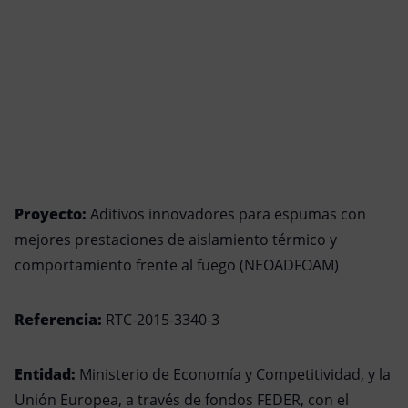
Proyecto:
Aditivos innovadores para espumas con
mejores prestaciones de aislamiento térmico y
comportamiento frente al fuego (NEOADFOAM)
Referencia:
RTC-2015-3340-3
Entidad:
Ministerio de Economía y Competitividad, y la
Unión Europea, a través de fondos FEDER, con el