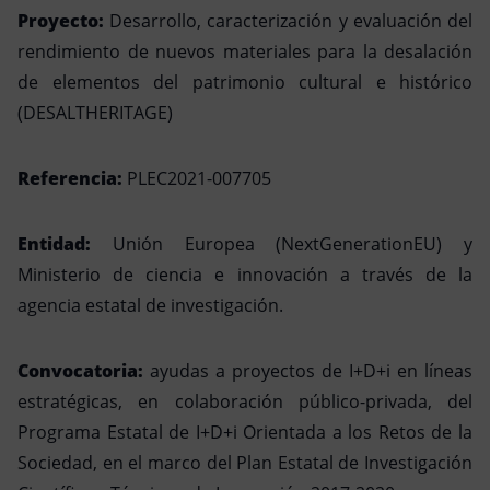
Proyecto:
Desarrollo, caracterización y evaluación del
rendimiento de nuevos materiales para la desalación
de elementos del patrimonio cultural e histórico
(DESALTHERITAGE)
Referencia:
PLEC2021-007705
Entidad:
Unión Europea (NextGenerationEU) y
Ministerio de ciencia e innovación a través de la
agencia estatal de investigación.
Convocatoria:
ayudas a proyectos de I+D+i en líneas
estratégicas, en colaboración público-privada, del
Programa Estatal de I+D+i Orientada a los Retos de la
Sociedad, en el marco del Plan Estatal de Investigación