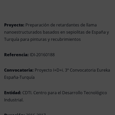
Proyecto:
Preparación de retardantes de llama
nanoestructurados basados en sepiolitas de España y
Turquía para pinturas y recubrimientos
Referencia:
IDI-20160188
Convocatoria:
Proyecto I+D+i. 3ª Convocatoria Eureka
España-Turquía
Entidad:
CDTI. Centro para el Desarrollo Tecnológico
Industrial.