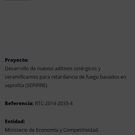
Proyecto:
Desarrollo de nuevos aditivos sinérgicos y
ceramificantes para retardancia de fuego basados en
sepiolita (SEPIFIRE)
Referencia:
RTC-2014-2033-4
Entidad:
Ministerio de Economía y Competitividad.