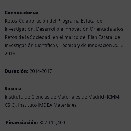
Convocatoria:
Retos-Colaboración del Programa Estatal de
Investigación, Desarrollo e Innovación Orientada a los
Retos de la Sociedad, en el marco del Plan Estatal de
Investigación Científica y Técnica y de Innovación 2013-
2016.
Duración:
2014-2017
Socios:
Instituto de Ciencias de Materiales de Madrid (ICMM-
CSIC), Instituto IMDEA Materiales.
Financiación:
302.111,40 €