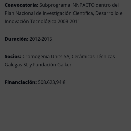
Convocatoria:
Subprograma INNPACTO dentro del
Plan Nacional de Investigación Científica, Desarrollo e
Innovación Tecnológica 2008-2011
Duración:
2012-2015
Socios:
Cromogenia Units SA, Cerámicas Técnicas
Galegas SL y Fundación Gaiker
Financiación:
508.623,94 €