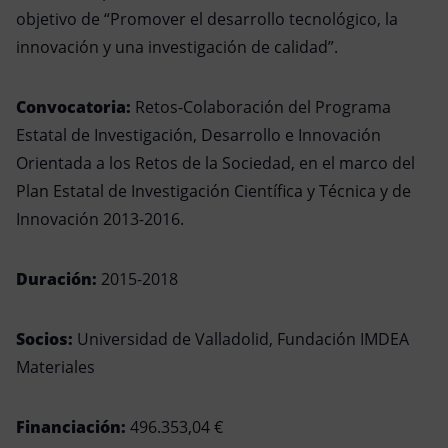
objetivo de “Promover el desarrollo tecnológico, la
innovación y una investigación de calidad”.
Convocatoria:
Retos-Colaboración del Programa
Estatal de Investigación, Desarrollo e Innovación
Orientada a los Retos de la Sociedad, en el marco del
Plan Estatal de Investigación Científica y Técnica y de
Innovación 2013-2016.
Duración:
2015-2018
Socios:
Universidad de Valladolid, Fundación IMDEA
Materiales
Financiación:
496.353,04 €