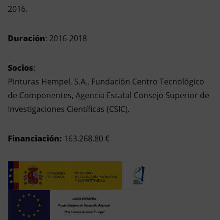
2016.
Duración
: 2016-2018
Socios
:
Pinturas Hempel, S.A., Fundación Centro Tecnológico
de Componentes, Agencia Estatal Consejo Superior de
Investigaciones Científicas (CSIC).
Financiación:
163.268,80 €