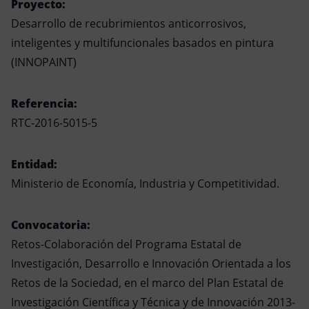
Proyecto:
Desarrollo de recubrimientos anticorrosivos,
inteligentes y multifuncionales basados en pintura
(INNOPAINT)
Referencia:
RTC-2016-5015-5
Entidad:
Ministerio de Economía, Industria y Competitividad.
Convocatoria
:
Retos-Colaboración del Programa Estatal de
Investigación, Desarrollo e Innovación Orientada a los
Retos de la Sociedad, en el marco del Plan Estatal de
Investigación Científica y Técnica y de Innovación 2013-