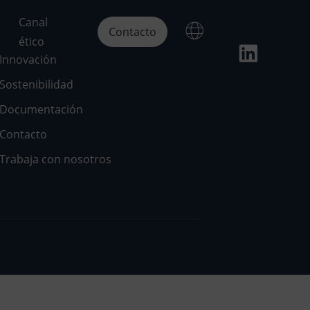
Canal
Contacto
ético
Innovación
Sostenibilidad
Documentación
Contacto
Trabaja con nosotros