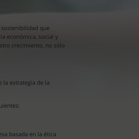
 sostenibilidad que
ia económica, social y
tro crecimiento, no sólo
 la estrategia de la
uientes:
sa basada en la ética