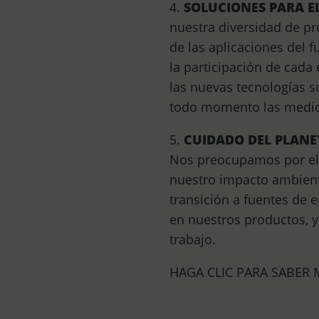
4.
SOLUCIONES PARA E
nuestra diversidad de pr
de las aplicaciones del 
la participación de cada
las nuevas tecnologías 
todo momento las medida
5.
CUIDADO DEL PLANE
Nos preocupamos por el u
nuestro impacto ambienta
transición a fuentes de e
en nuestros productos, y
trabajo.
HAGA CLIC PARA SABER