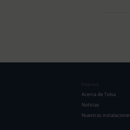
Empresa
Acerca de Tolsa
Noticias
Nuestras instalacione