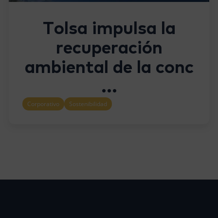
Tolsa impulsa la
recuperación
ambiental de la conc
...
Corporativo
Sostenibilidad