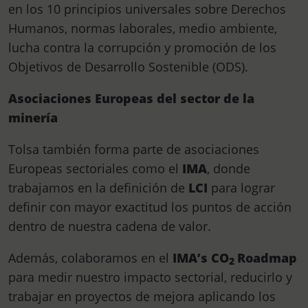
en los 10 principios universales sobre Derechos
Humanos, normas laborales, medio ambiente,
lucha contra la corrupción y promoción de los
Objetivos de Desarrollo Sostenible (ODS).
Asociaciones Europeas del sector de la
minería
Tolsa también forma parte de asociaciones
Europeas sectoriales como el
IMA
, donde
trabajamos en la definición de
LCI
para lograr
definir con mayor exactitud los puntos de acción
dentro de nuestra cadena de valor.
Además, colaboramos en el
IMA’s CO
Roadmap
2
para medir nuestro impacto sectorial, reducirlo y
trabajar en proyectos de mejora aplicando los