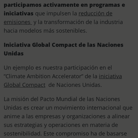
participamos activamente en programas e
iniciativas
que impulsen la
reducción de
emisiones
y la transformación de la industria
hacia modelos más sostenibles.
Iniciativa Global Compact de las Naciones
Unidas
Un ejemplo es nuestra participación en el
“Climate Ambition Accelerator“ de la
iniciativa
Global Compact
de Naciones Unidas.
La misión del Pacto Mundial de las Naciones
Unidas es crear un movimiento internacional que
anime a las empresas y organizaciones a alinear
sus estrategias y operaciones en materia de
sostenibilidad. Este compromiso ha de basarse