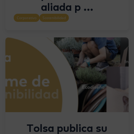
aliada p ...
Corporativo
Sostenibilidad
Tolsa publica su