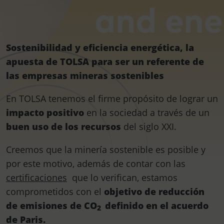
Sostenibilidad y eficiencia energética, la
apuesta de TOLSA para ser un referente de
las empresas mineras sostenibles
En TOLSA tenemos el firme propósito de lograr un
impacto positivo
en la sociedad a través de un
buen uso de los recursos
del siglo XXI.
Creemos que la minería sostenible es posible y
por este motivo, además de contar con las
certificaciones
que lo verifican, estamos
comprometidos con el
objetivo de reducción
de emisiones de CO
definido en el acuerdo
2
de Paris.