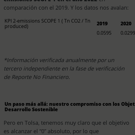
comparación con el 2019. Y los datos nos avalan:
KPI 2-emissions SCOPE 1 ( Tn CO2 / Tn
2019
2020
produced)
0.0595
0.029
*Información verificada anualmente por un
tercero independiente en la fase de verificación
de Reporte No Financiero.
Un paso más allá: nuestro compromiso con los Objet
Desarrollo Sostenible
Pero en Tolsa, tenemos muy claro que el objetivo
es alcanzar el “0” absoluto, por lo que