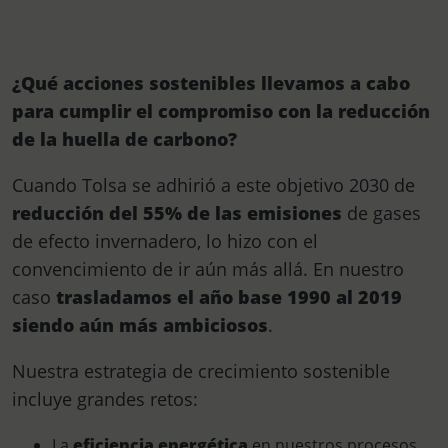
¿Qué acciones sostenibles llevamos a cabo
para cumplir el compromiso con la reducción
de la huella de carbono?
Cuando Tolsa se adhirió a este objetivo 2030 de
reducción del 55% de las emisiones
de gases
de efecto invernadero, lo hizo con el
convencimiento de ir aún más allá. En nuestro
caso
trasladamos el año base 1990 al 2019
siendo aún más ambiciosos
.
Nuestra estrategia de crecimiento sostenible
incluye grandes retos:
La
eficiencia energética
en nuestros procesos.