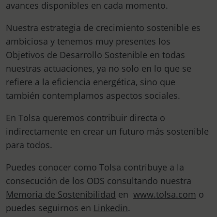
avances disponibles en cada momento.
Nuestra estrategia de crecimiento sostenible es
ambiciosa y tenemos muy presentes los
Objetivos de Desarrollo Sostenible en todas
nuestras actuaciones, ya no solo en lo que se
refiere a la eficiencia energética, sino que
también contemplamos aspectos sociales.
En Tolsa queremos contribuir directa o
indirectamente en crear un futuro más sostenible
para todos.
Puedes conocer como Tolsa contribuye a la
consecución de los ODS consultando nuestra
Memoria de Sostenibilidad
en
www.tolsa.com
o
puedes seguirnos en
Linkedin
.