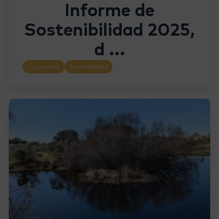
Informe de
Sostenibilidad 2025,
d ...
Corporativo
Sostenibilidad