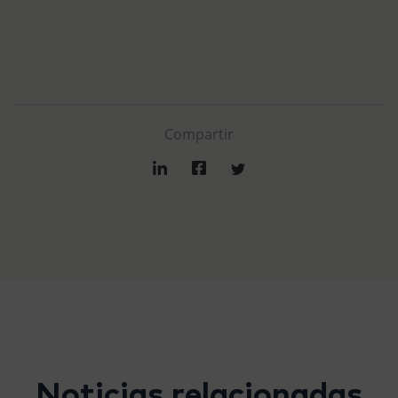
Compartir
Noticias relacionadas